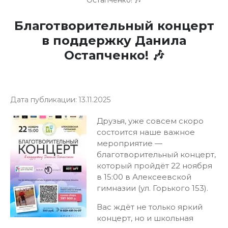
Остапченко! 🎶
Благотворительный концерт
в поддержку Данила
Остапченко! 🎶
Дата публикации: 13.11.2025
Друзья, уже совсем скоро
состоится наше важное
мероприятие —
благотворительный концерт,
который пройдёт 22 ноября
в 15:00 в Алексеевской
гимназии (ул. Горького 153).
Вас ждёт не только яркий
концерт, но и школьная