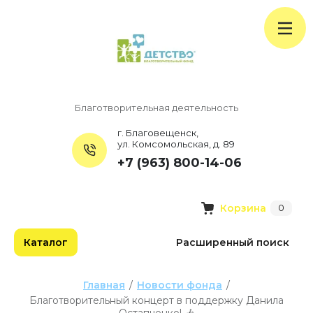
Благотворительная деятельность
г. Благовещенск,
ул. Комсомольская, д. 89
+7 (963) 800-14-06
Корзина
0
Каталог
Расширенный поиск
Главная
/
Новости фонда
/
Благотворительный концерт в поддержку Данила