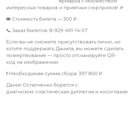
ярмарка с множеством
интересных товаров и приятных сюрпризов! 🎉
🎟 Стоимость билета — 300 ₽
📞 Заказ билетов: 8-929-491-14-07
Если вы не сможете присутствовать лично, но
хотите поддержать Данила, вы можете сделать
пожертвование — просто отсканируйте QR-
код на изображении.
❗ Необходимая сумма сбора: 397 800 ₽
Данил Остапченко борется с
диагнозом: спастическая диплегия и косоглазие.