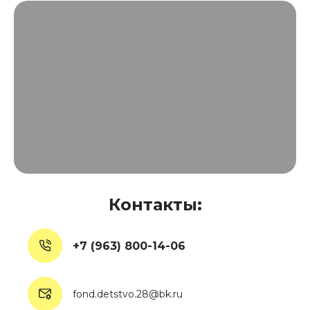
Контакты:
+7 (963) 800-14-06
fond.detstvo.28@bk.ru